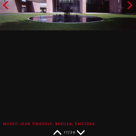
MUSEO JEAN TINGUELY, BASILEA, SVIZZERA
17/26