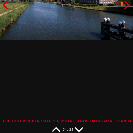
EDIFICIO RESIDENZIALE "LA VISTA", HAARLEMMERMER, OLANDA
01/21