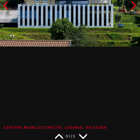
CANTINA MONCUCCHETTO, LUGANO, SVIZZERA
01/3